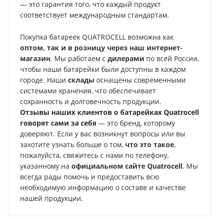
— это гарантия того, что каждый продукт
соответствует международным стандартам.
Покупка батареек QUATROCELL возможна как
оптом, так и в розницу через наш интернет-
магазин
. Мы работаем с
дилерами
по всей России,
чтобы наши батарейки были доступны в каждом
городе. Наши
склады
оснащены современными
системами хранения, что обеспечивает
сохранность и долговечность продукции.
Отзывы наших клиентов о батарейках Quatrocell
говорят сами за себя
— это бренд, которому
доверяют. Если у вас возникнут вопросы или вы
захотите узнать больше о том,
что это такое
,
пожалуйста, свяжитесь с нами по телефону,
указанному на
официальном сайте Quatrocell
. Мы
всегда рады помочь и предоставить всю
необходимую информацию о составе и качестве
нашей продукции.