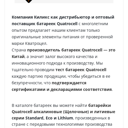
Компания Киликс как дистрибьютор и оптовый
поставщик батареек Quatrocell
с многолетним
опытом предлагает нашим клиентам только
оригинальные элементы питания от проверенной
марки Кватроцел.
Страна
производитель батареек Quatrocell — это
Китай
, а значит залог высокого качества и
инновационного подхода к производству. Мы
тщательно проводим
тест батареек Quatrocell
каждую партию продукции, чтобы убедиться в ее
безупречности, что
подтверждается
сертификатами и декларациями соответствия
.
В каталоге батареек вы можете найти
батарейки
Quatrocell алкалиновые (Щелочные) и литиевые
серии
Standard
,
Eco
и
Lithium
, произведенных в
стране с передовыми технологиями производства