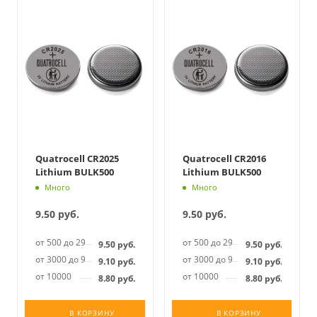
Quatrocell CR2025
Quatrocell CR2016
Lithium BULK500
Lithium BULK500
Много
Много
9.50
руб.
9.50
руб.
от 500 до 2999
от 500 до 2999
9.50
руб.
9.50
руб.
от 3000 до 9999
от 3000 до 9999
9.10
руб.
9.10
руб.
от 10000
от 10000
8.80
руб.
8.80
руб.
В КОРЗИНУ
В КОРЗИНУ