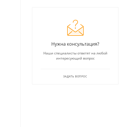
Нужна консультация?
Наши специалисты ответят на любой
интересующий вопрос
ЗАДАТЬ ВОПРОС