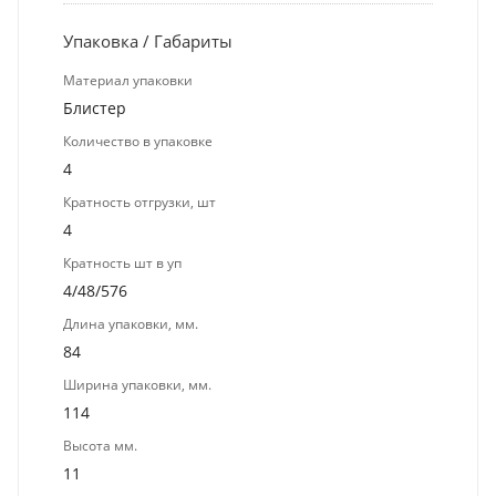
Упаковка / Габариты
Материал упаковки
Блистер
Количество в упаковке
4
Кратность отгрузки, шт
4
Кратность шт в уп
4/48/576
Длина упаковки, мм.
84
Ширина упаковки, мм.
114
Высота мм.
11