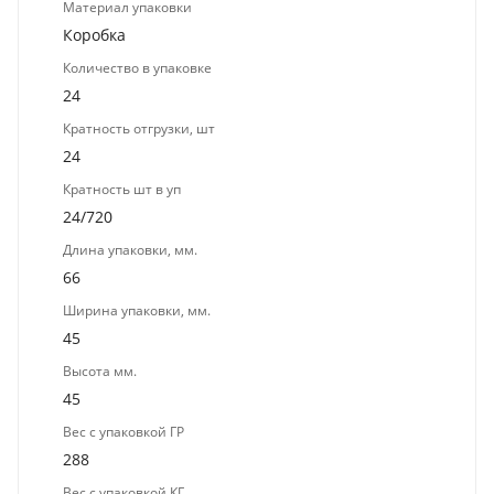
Материал упаковки
Коробка
Количество в упаковке
24
Кратность отгрузки, шт
24
Кратность шт в уп
24/720
Длина упаковки, мм.
66
Ширина упаковки, мм.
45
Высота мм.
45
Вес с упаковкой ГР
288
Вес с упаковкой КГ