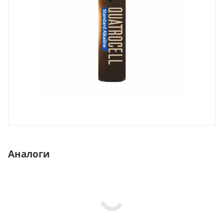
Аналоги