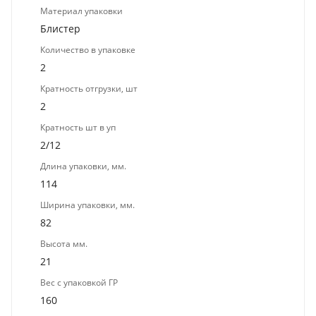
Материал упаковки
Блистер
Количество в упаковке
2
Кратность отгрузки, шт
2
Кратность шт в уп
2/12
Длина упаковки, мм.
114
Ширина упаковки, мм.
82
Высота мм.
21
Вес с упаковкой ГР
160