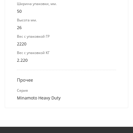
Ширина упаковки, мм.
50
Высота мм.
26
Вес с упаковкой ГР
2220
Вес с упаковкой КГ
2.220
Прочее
Серия
Minamoto Heavy Duty