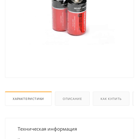
ХАРАКТЕРИСТИКИ
ОПИСАНИЕ
КАК КУПИТЬ
Техническая информация