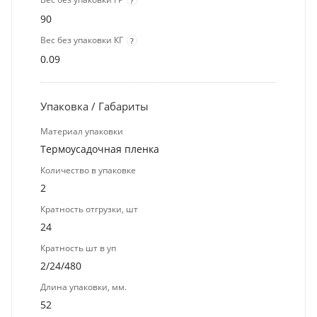
?
90
Вес без упаковки КГ
?
0.09
Упаковка / Габариты
Материал упаковки
Термоусадочная пленка
Количество в упаковке
2
Кратность отгрузки, шт
24
Кратность шт в уп
2/24/480
Длина упаковки, мм.
52