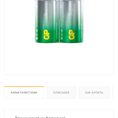
ХАРАКТЕРИСТИКИ
ОПИСАНИЕ
КАК КУПИТЬ
Техническая информация