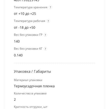
Температура хранения
?
от +10 до +25
Температура рабочая
?
от -18 до +50
Вес без упаковки ГР
?
140
Вес без упаковки КГ
?
0.140
Упаковка / Габариты
Материал упаковки
Термоусадочная пленка
Количество в упаковке
2
Кратность отгрузки, шт