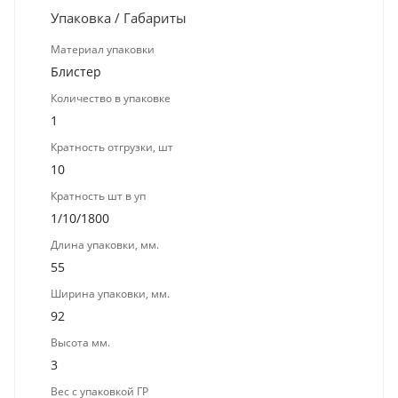
Упаковка / Габариты
Материал упаковки
Блистер
Количество в упаковке
1
Кратность отгрузки, шт
10
Кратность шт в уп
1/10/1800
Длина упаковки, мм.
55
Ширина упаковки, мм.
92
Высота мм.
3
Вес с упаковкой ГР