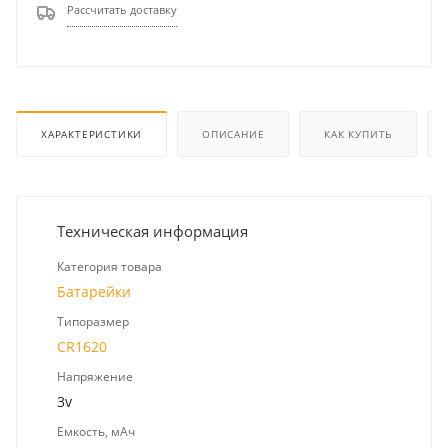
Рассчитать доставку
ХАРАКТЕРИСТИКИ
ОПИСАНИЕ
КАК КУПИТЬ
Техническая информация
Категория товара
Батарейки
Типоразмер
CR1620
Напряжение
3v
Емкость, мАч