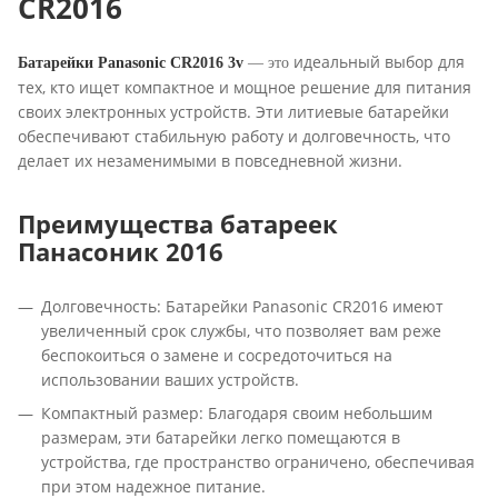
CR
2016
идеальный выбор для
Батарейки
Panasonic CR2016 3v
— это
тех, кто ищет компактное и мощное решение для питания
своих электронных устройств. Эти литиевые батарейки
обеспечивают стабильную работу и долговечность, что
делает их незаменимыми в повседневной жизни.
Преимущества батареек
Панасоник 2016
Долговечность: Батарейки Panasonic CR2016 имеют
увеличенный срок службы, что позволяет вам реже
беспокоиться о замене и сосредоточиться на
использовании ваших устройств.
Компактный размер: Благодаря своим небольшим
размерам, эти батарейки легко помещаются в
устройства, где пространство ограничено, обеспечивая
при этом надежное питание.