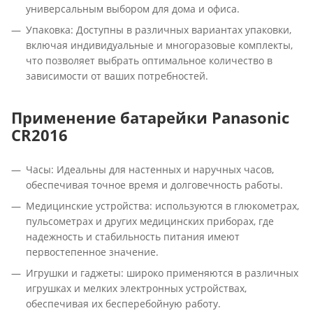
универсальным выбором для дома и офиса.
Упаковка: Доступны в различных вариантах упаковки,
включая индивидуальные и многоразовые комплекты,
что позволяет выбрать оптимальное количество в
зависимости от ваших потребностей.
Применение батарейки Panasonic
CR2016
Часы: Идеальны для настенных и наручных часов,
обеспечивая точное время и долговечность работы.
Медицинские устройства: используются в глюкометрах,
пульсометрах и других медицинских приборах, где
надежность и стабильность питания имеют
первостепенное значение.
Игрушки и гаджеты: широко применяются в различных
игрушках и мелких электронных устройствах,
обеспечивая их бесперебойную работу.