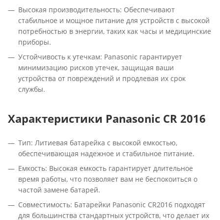
Высокая производительность: Обеспечивают
стабильное и мощное питание для устройств с высокой
потребностью в энергии, таких как часы и медицинские
приборы.
Устойчивость к утечкам: Panasonic гарантирует
минимизацию рисков утечек, защищая ваши
устройства от повреждений и продлевая их срок
службы.
Характеристики Panasonic CR 2016
Тип: Литиевая батарейка с высокой емкостью,
обеспечивающая надежное и стабильное питание.
Емкость: Высокая емкость гарантирует длительное
время работы, что позволяет вам не беспокоиться о
частой замене батарей.
Совместимость: Батарейки Panasonic CR2016 подходят
для большинства стандартных устройств, что делает их