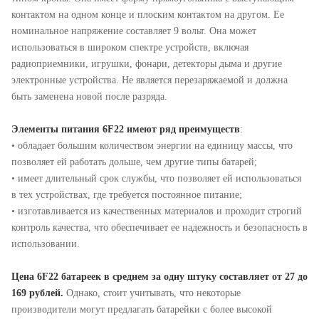
контактом на одном конце и плоским контактом на другом. Ее
номинальное напряжение составляет 9 вольт. Она может
использоваться в широком спектре устройств, включая
радиоприемники, игрушки, фонари, детекторы дыма и другие
электронные устройства. Не является перезаряжаемой и должна
быть заменена новой после разряда.
Элементы питания 6F22 имеют ряд преимуществ
:
• обладает большим количеством энергии на единицу массы, что
позволяет ей работать дольше, чем другие типы батарей;
• имеет длительный срок службы, что позволяет ей использоваться
в тех устройствах, где требуется постоянное питание;
• изготавливается из качественных материалов и проходит строгий
контроль качества, что обеспечивает ее надежность и безопасность в
использовании.
Цена 6F22 батареек в среднем за одну штуку составляет от 27 до
169 рублей.
Однако, стоит учитывать, что некоторые
производители могут предлагать батарейки с более высокой