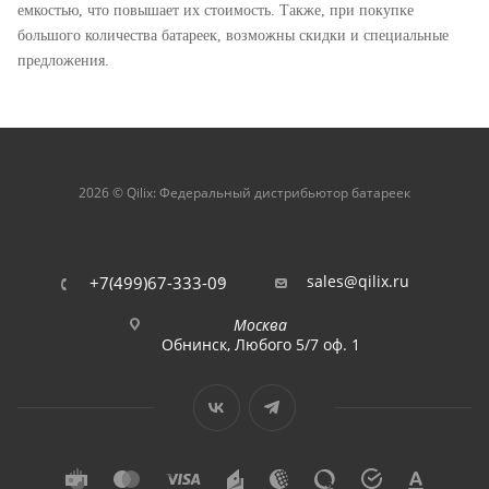
емкостью, что повышает их стоимость. Также, при покупке
большого количества батареек, возможны скидки и специальные
предложения.
2026 © Qilix: Федеральный дистрибьютор батареек
sales@qilix.ru
+7(499)67-333-09
Москва
Обнинск, Любого 5/7 оф. 1