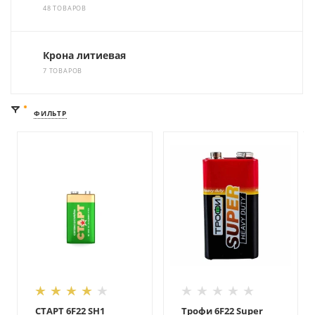
48 ТОВАРОВ
Крона литиевая
7 ТОВАРОВ
ФИЛЬТР
СТАРТ 6F22 SH1
Трофи 6F22 Super