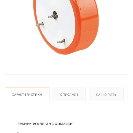
ХАРАКТЕРИСТИКИ
ОПИСАНИЕ
КАК КУПИТЬ
Техническая информация