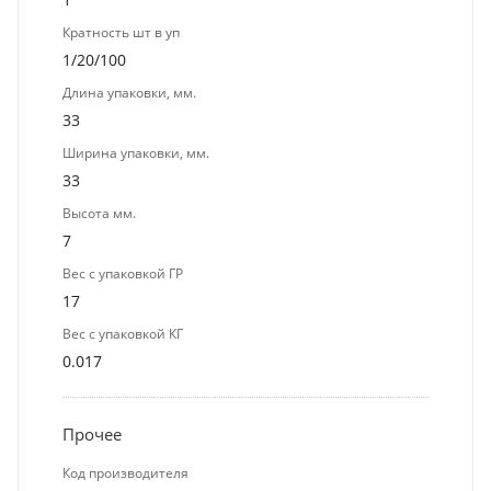
Кратность шт в уп
1/20/100
Длина упаковки, мм.
33
Ширина упаковки, мм.
33
Высота мм.
7
Вес с упаковкой ГР
17
Вес с упаковкой КГ
0.017
Прочее
Код производителя