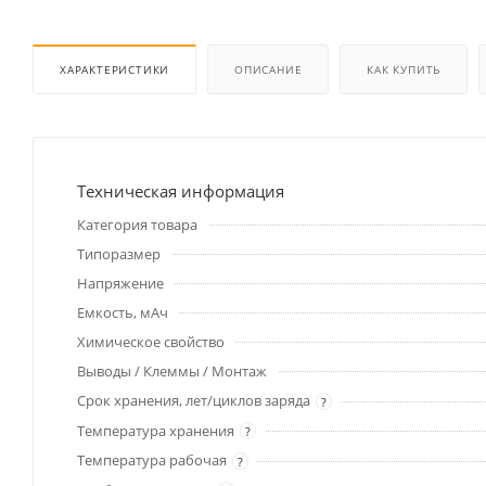
ХАРАКТЕРИСТИКИ
ОПИСАНИЕ
КАК КУПИТЬ
Техническая информация
Категория товара
Типоразмер
Напряжение
Емкость, мАч
Химическое свойство
Выводы / Клеммы / Монтаж
Срок хранения, лет/циклов заряда
?
Температура хранения
?
Температура рабочая
?