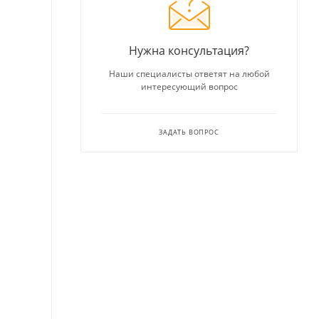
Нужна консультация?
Наши специалисты ответят на любой
интересующий вопрос
ЗАДАТЬ ВОПРОС