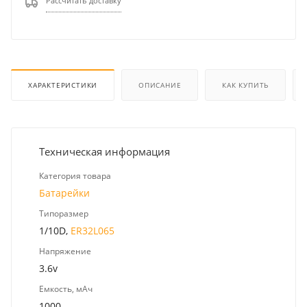
Рассчитать доставку
ХАРАКТЕРИСТИКИ
ОПИСАНИЕ
КАК КУПИТЬ
Техническая информация
Категория товара
Батарейки
Типоразмер
1/10D,
ER32L065
Напряжение
3.6v
Емкость, мАч
1000