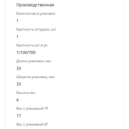
Производственная
Количество в упаковке
1
Кратность отгрузки, шт
1
Кратность шт в уп
1/100/700
Длина упаковки, мм.
33
Ширина упаковки, мм.
33
Высота мм.
6
Вес с упаковкой ГР
17
Вес с упаковкой КГ