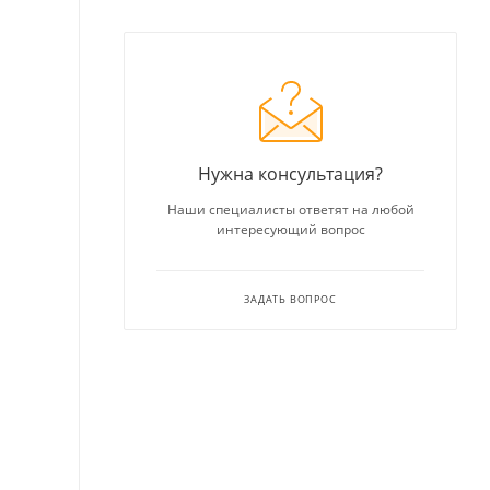
Нужна консультация?
Наши специалисты ответят на любой
интересующий вопрос
ЗАДАТЬ ВОПРОС