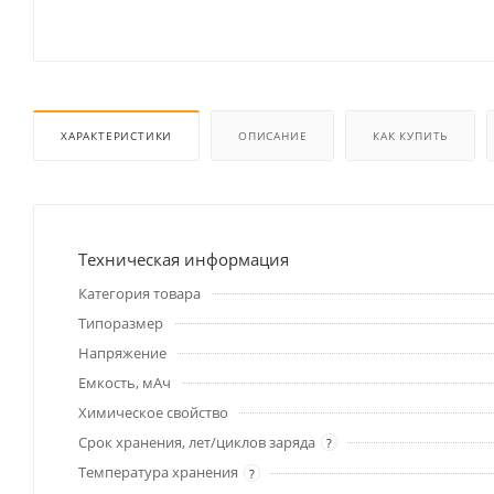
ХАРАКТЕРИСТИКИ
ОПИСАНИЕ
КАК КУПИТЬ
Техническая информация
Категория товара
Типоразмер
Напряжение
Емкость, мАч
Химическое свойство
Срок хранения, лет/циклов заряда
?
Температура хранения
?