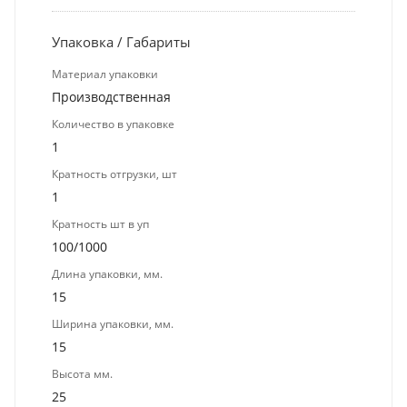
Упаковка / Габариты
Материал упаковки
Производственная
Количество в упаковке
1
Кратность отгрузки, шт
1
Кратность шт в уп
100/1000
Длина упаковки, мм.
15
Ширина упаковки, мм.
15
Высота мм.
25