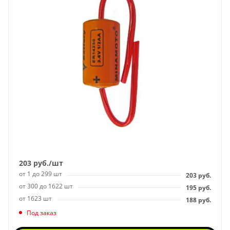
203
руб.
/шт
от 1 до 299 шт
203
руб.
от 300 до 1622 шт
195
руб.
от 1623 шт
188
руб.
Под заказ