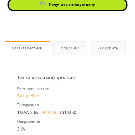
Получить оптовую цену
ХАРАКТЕРИСТИКИ
ОПИСАНИЕ
КАК КУПИТЬ
Техническая информация
Категория товара
Батарейки
Типоразмер
1/2AA 3.6v,
ER14250
, LS14250
Напряжение
3.6v