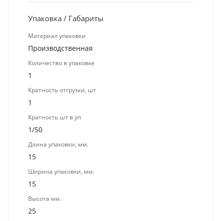
Упаковка / Габариты
Материал упаковки
Производственная
Количество в упаковке
1
Кратность отгрузки, шт
1
Кратность шт в уп
1/50
Длина упаковки, мм.
15
Ширина упаковки, мм.
15
Высота мм.
25