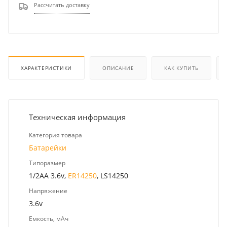
Рассчитать доставку
ХАРАКТЕРИСТИКИ
ОПИСАНИЕ
КАК КУПИТЬ
Техническая информация
Категория товара
Батарейки
Типоразмер
1/2AA 3.6v,
ER14250
, LS14250
Напряжение
3.6v
Емкость, мАч