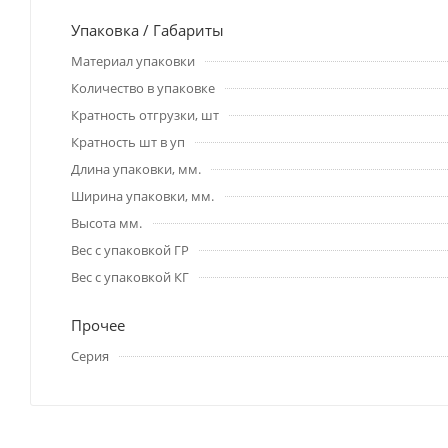
Упаковка / Габариты
Материал упаковки
Количество в упаковке
Кратность отгрузки, шт
Кратность шт в уп
Длина упаковки, мм.
Ширина упаковки, мм.
Высота мм.
Вес с упаковкой ГР
Вес с упаковкой КГ
Прочее
Серия