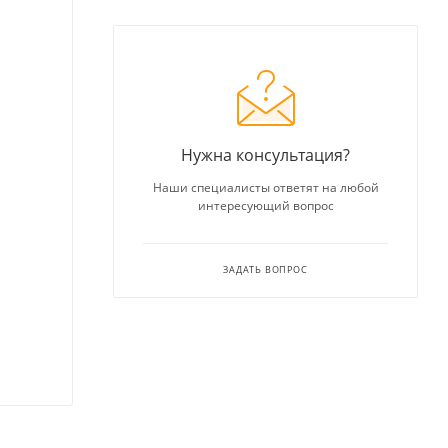
Нужна консультация?
Наши специалисты ответят на любой
интересующий вопрос
ЗАДАТЬ ВОПРОС