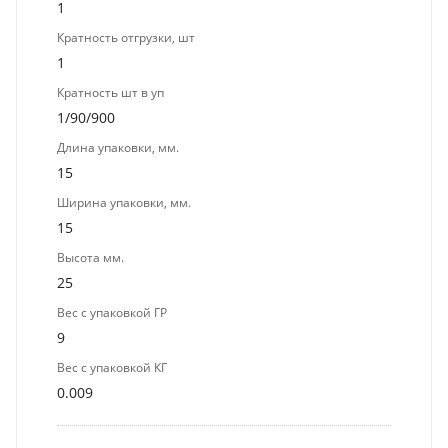
1
Кратность отгрузки, шт
1
Кратность шт в уп
1/90/900
Длина упаковки, мм.
15
Ширина упаковки, мм.
15
Высота мм.
25
Вес с упаковкой ГР
9
Вес с упаковкой КГ
0.009