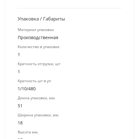
Упаковка / Габариты
Материал упаковки
Производственная
Количество в упаковке
1
Кратность отгрузки, шт
1
Кратность шт в уп
1/10/480
Длина упаковки, мм.
51
Ширина упаковки, мм.
18
Высота мм.