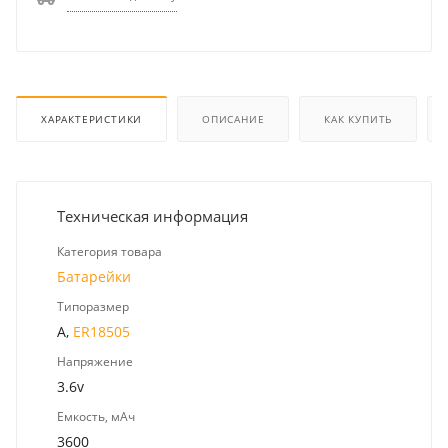
ХАРАКТЕРИСТИКИ
ОПИСАНИЕ
КАК КУПИТЬ
Техническая информация
Категория товара
Батарейки
Типоразмер
A,
ER18505
Напряжение
3.6v
Емкость, мАч
3600