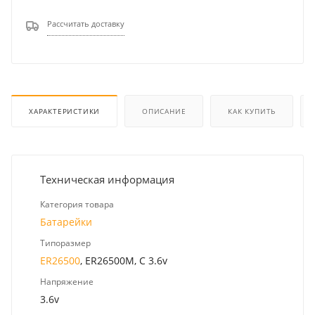
Рассчитать доставку
ХАРАКТЕРИСТИКИ
ОПИСАНИЕ
КАК КУПИТЬ
Техническая информация
Категория товара
Батарейки
Типоразмер
ER26500
, ER26500M, C 3.6v
Напряжение
3.6v