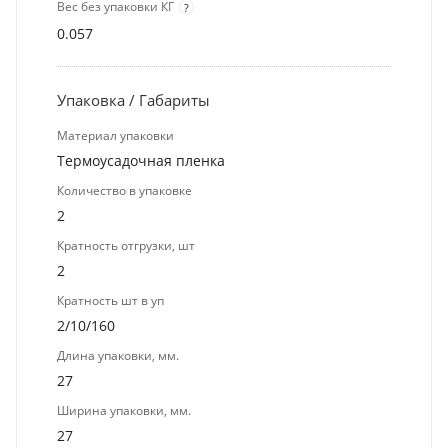
Вес без упаковки КГ
?
0.057
Упаковка / Габариты
Материал упаковки
Термоусадочная пленка
Количество в упаковке
2
Кратность отгрузки, шт
2
Кратность шт в уп
2/10/160
Длина упаковки, мм.
27
Ширина упаковки, мм.
27