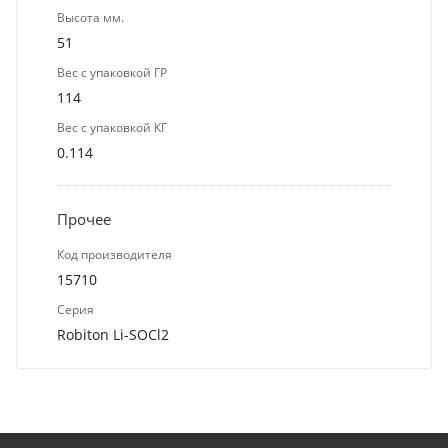
Высота мм.
51
Вес с упаковкой ГР
114
Вес с упаковкой КГ
0.114
Прочее
Код производителя
15710
Серия
Robiton Li-SOCl2