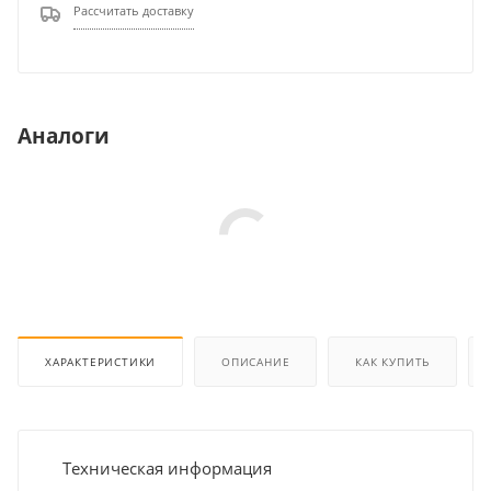
Рассчитать доставку
Аналоги
ХАРАКТЕРИСТИКИ
ОПИСАНИЕ
КАК КУПИТЬ
Техническая информация