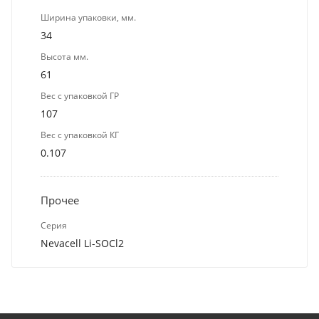
Ширина упаковки, мм.
34
Высота мм.
61
Вес с упаковкой ГР
107
Вес с упаковкой КГ
0.107
Прочее
Серия
Nevacell Li-SOCl2