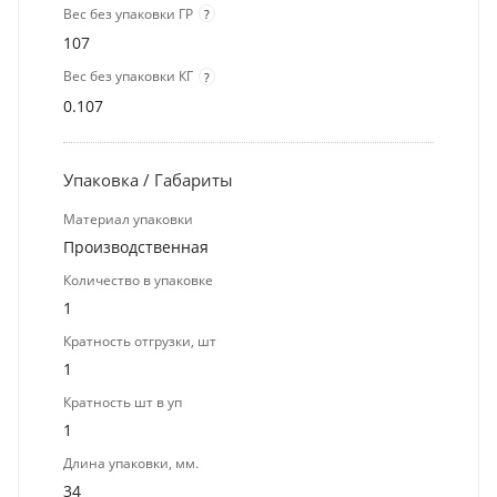
Вес без упаковки ГР
?
107
Вес без упаковки КГ
?
0.107
Упаковка / Габариты
Материал упаковки
Производственная
Количество в упаковке
1
Кратность отгрузки, шт
1
Кратность шт в уп
1
Длина упаковки, мм.
34