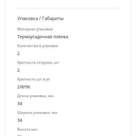
Упаковка / Габариты
Материал упаковки
Термоусадочная пленка
Количество в упаковке
2
Кратность отгрузки, шт
2
Кратность шт в уп
2/8/96
Длина упаковки, мм.
34
Ширина упаковки, мм.
34
Высота мм.