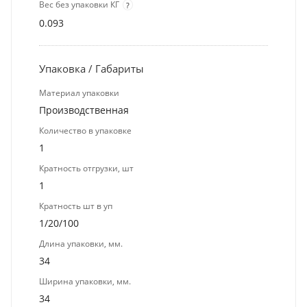
Вес без упаковки КГ
?
0.093
Упаковка / Габариты
Материал упаковки
Производственная
Количество в упаковке
1
Кратность отгрузки, шт
1
Кратность шт в уп
1/20/100
Длина упаковки, мм.
34
Ширина упаковки, мм.
34