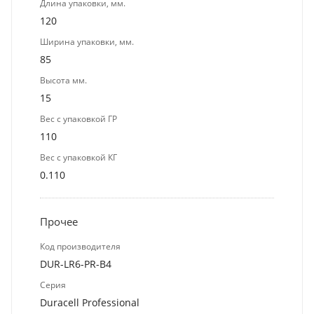
Длина упаковки, мм.
120
Ширина упаковки, мм.
85
Высота мм.
15
Вес с упаковкой ГР
110
Вес с упаковкой КГ
0.110
Прочее
Код производителя
DUR-LR6-PR-B4
Серия
Duracell Professional