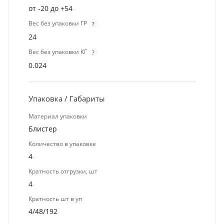
от -20 до +54
Вес без упаковки ГР
?
24
Вес без упаковки КГ
?
0.024
Упаковка / Габариты
Материал упаковки
Блистер
Количество в упаковке
4
Кратность отгрузки, шт
4
Кратность шт в уп
4/48/192