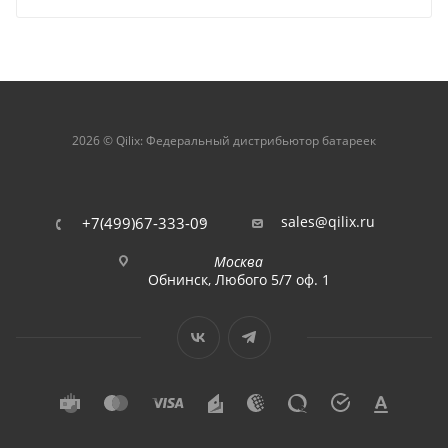
2026 © Qilix: Федеральный дистрибьютор батареек
sales@qilix.ru
+7(499)67-333-09
Москва
Обнинск, Любого 5/7 оф. 1