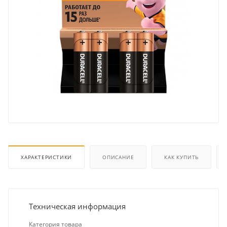
ХАРАКТЕРИСТИКИ
ОПИСАНИЕ
КАК КУПИТЬ
Техническая информация
Категория товара