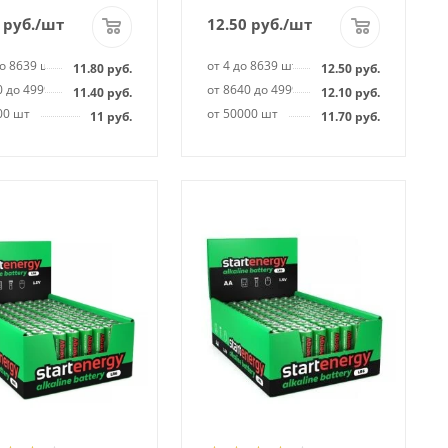
руб.
/шт
12.50
руб.
/шт
до 8639 шт
от 4 до 8639 шт
11.80
руб.
12.50
руб.
0 до 49999 шт
от 8640 до 49999 шт
11.40
руб.
12.10
руб.
00 шт
от 50000 шт
11
руб.
11.70
руб.