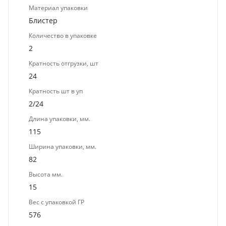
Материал упаковки
Блистер
Количество в упаковке
2
Кратность отгрузки, шт
24
Кратность шт в уп
2/24
Длина упаковки, мм.
115
Ширина упаковки, мм.
82
Высота мм.
15
Вес с упаковкой ГР
576