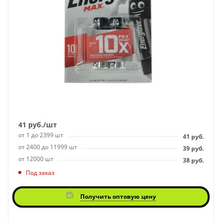
41
руб.
/шт
от 1 до 2399 шт
41
руб.
от 2400 до 11999 шт
39
руб.
от 12000 шт
38
руб.
Под заказ
Получить оптовую цену