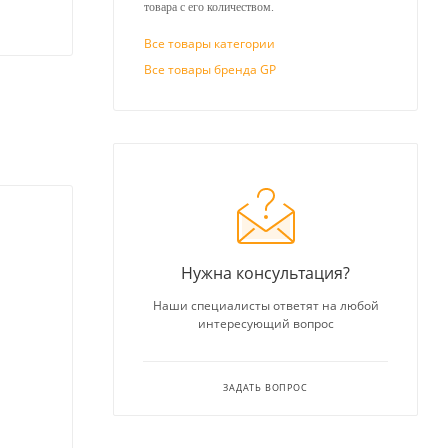
товара с его количеством.
Все товары категории
Все товары бренда GP
Нужна консультация?
Наши специалисты ответят на любой
интересующий вопрос
ЗАДАТЬ ВОПРОС