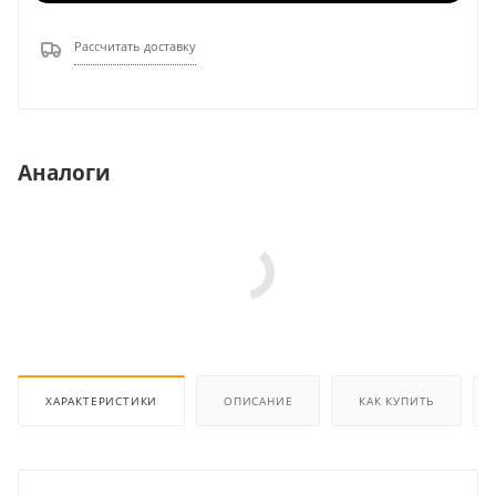
Рассчитать доставку
Аналоги
ХАРАКТЕРИСТИКИ
ОПИСАНИЕ
КАК КУПИТЬ