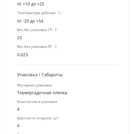
от +10 до +25
Температура рабочая
?
от -20 до +54
Вес без упаковки ГР
?
23
Вес без упаковки КГ
?
0.023
Упаковка / Габариты
Материал упаковки
Термоусадочная пленка
Количество в упаковке
4
Кратность отгрузки, шт
4