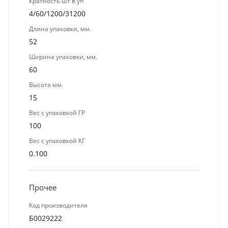
Кратность шт в уп
4/60/1200/31200
Длина упаковки, мм.
52
Ширина упаковки, мм.
60
Высота мм.
15
Вес с упаковкой ГР
100
Вес с упаковкой КГ
0.100
Прочее
Код производителя
Б0029222