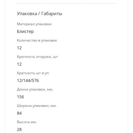
Упаковка / Габариты
Материал упаковки
Блистер
Количество в упаковке
12
Кратность отгрузки, шт
12
Кратность шт в уп
12/144/576
Длина упаковки, мм.
156
Ширина упаковки, мм.
84
Высота мм.
28