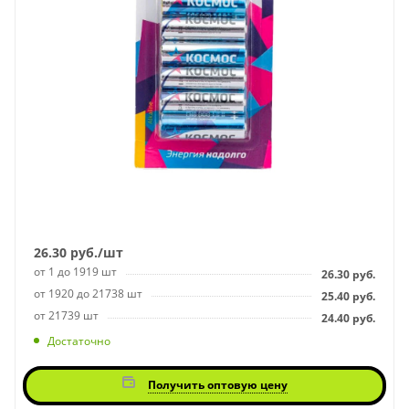
26.30
руб.
/шт
от 1 до 1919 шт
26.30
руб.
от 1920 до 21738 шт
25.40
руб.
от 21739 шт
24.40
руб.
Достаточно
Получить оптовую цену