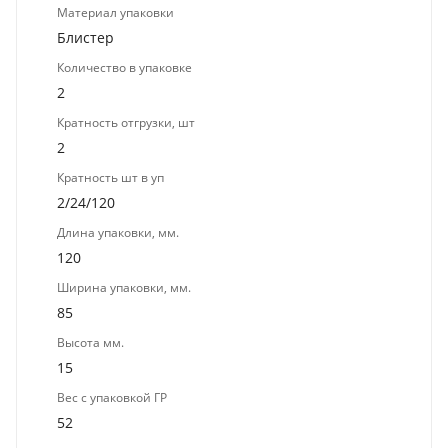
Материал упаковки
Блистер
Количество в упаковке
2
Кратность отгрузки, шт
2
Кратность шт в уп
2/24/120
Длина упаковки, мм.
120
Ширина упаковки, мм.
85
Высота мм.
15
Вес с упаковкой ГР
52