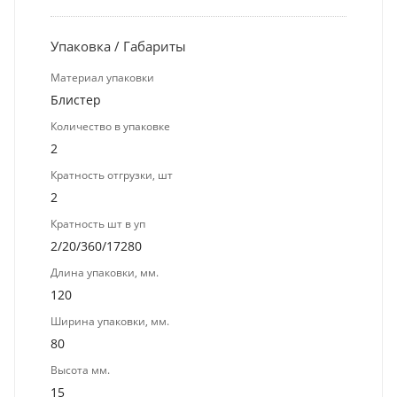
Упаковка / Габариты
Материал упаковки
Блистер
Количество в упаковке
2
Кратность отгрузки, шт
2
Кратность шт в уп
2/20/360/17280
Длина упаковки, мм.
120
Ширина упаковки, мм.
80
Высота мм.
15