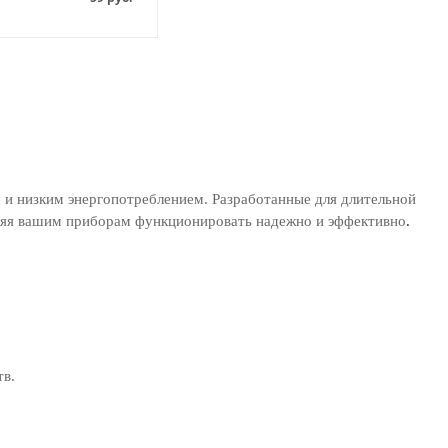
 и низким энергопотреблением. Разработанные для длительной
воляя вашим приборам функционировать надежно и эффективно
.
тв.