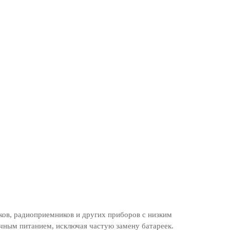
ков, радиоприемников и других приборов с низким
ечным питанием, исключая частую замену батареек.