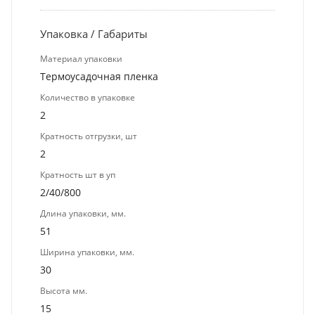
Упаковка / Габариты
Материал упаковки
Термоусадочная пленка
Количество в упаковке
2
Кратность отгрузки, шт
2
Кратность шт в уп
2/40/800
Длина упаковки, мм.
51
Ширина упаковки, мм.
30
Высота мм.
15