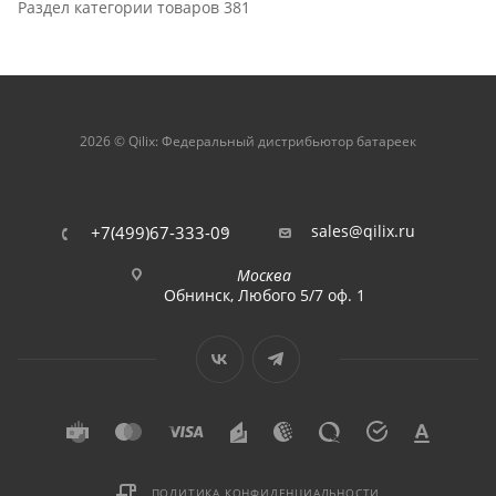
Раздел категории товаров 381
2026 © Qilix: Федеральный дистрибьютор батареек
sales@qilix.ru
+7(499)67-333-09
Москва
Обнинск, Любого 5/7 оф. 1
ПОЛИТИКА КОНФИДЕНЦИАЛЬНОСТИ