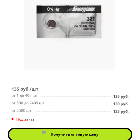
135
руб.
/шт
от 1 до 499 шт
135
руб.
от 500 до 2499 шт
130
руб.
от 2500 шт
125
руб.
Под заказ
Получить оптовую цену