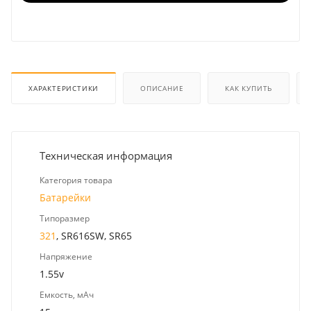
ХАРАКТЕРИСТИКИ
ОПИСАНИЕ
КАК КУПИТЬ
Техническая информация
Категория товара
Батарейки
Типоразмер
321
, SR616SW, SR65
Напряжение
1.55v
Емкость, мАч