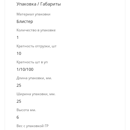
Упаковка / Габариты
Материал упаковки
Блистер
Количество в упаковке
1
Кратность отгрузки, шт
10
Кратность шт в уп
1/10/100
Длина упаковки, мм.
25
Ширина упаковки, мм.
25
Высота мм.
6
Вес с упаковкой ГР