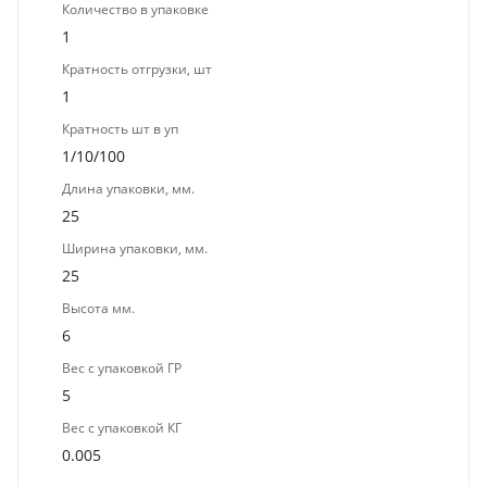
Количество в упаковке
1
Кратность отгрузки, шт
1
Кратность шт в уп
1/10/100
Длина упаковки, мм.
25
Ширина упаковки, мм.
25
Высота мм.
6
Вес с упаковкой ГР
5
Вес с упаковкой КГ
0.005