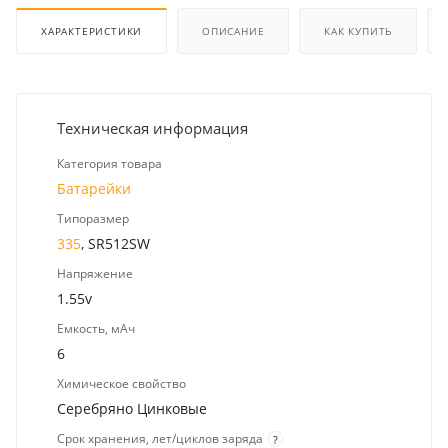
ХАРАКТЕРИСТИКИ
ОПИСАНИЕ
КАК КУПИТЬ
Техническая информация
Категория товара
Батарейки
Типоразмер
335
, SR512SW
Напряжение
1.55v
Емкость, мАч
6
Химическое свойство
Серебряно Цинковые
Срок хранения, лет/циклов заряда
?