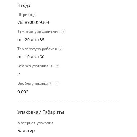
4 года
Штрихкод
7638900059304
Температура хранения
?
от -20 до +35
Температура рабочая
?
от -10 до +60
Вес без упаковки ГР
?
2
Вес без упаковки КГ
?
0.002
Упаковка / Габариты
Материал упаковки
Блистер