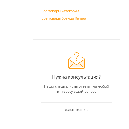
Все товары категории
Все товары бренда Renata
Нужна консультация?
Наши специалисты ответят на любой
интересующий вопрос
ЗАДАТЬ ВОПРОС