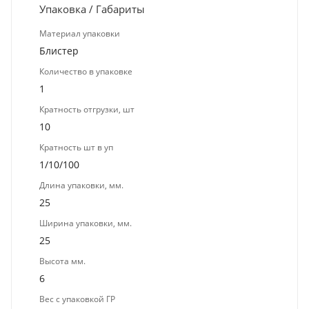
Упаковка / Габариты
Материал упаковки
Блистер
Количество в упаковке
1
Кратность отгрузки, шт
10
Кратность шт в уп
1/10/100
Длина упаковки, мм.
25
Ширина упаковки, мм.
25
Высота мм.
6
Вес с упаковкой ГР