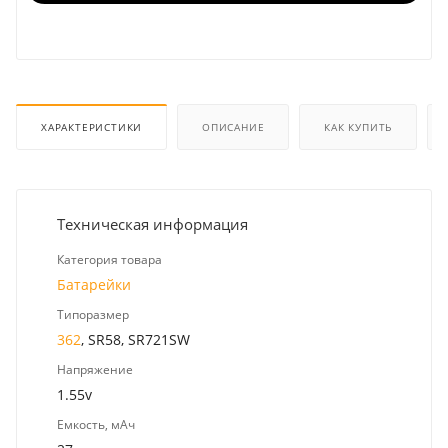
ХАРАКТЕРИСТИКИ
ОПИСАНИЕ
КАК КУПИТЬ
Техническая информация
Категория товара
Батарейки
Типоразмер
362
, SR58, SR721SW
Напряжение
1.55v
Емкость, мАч