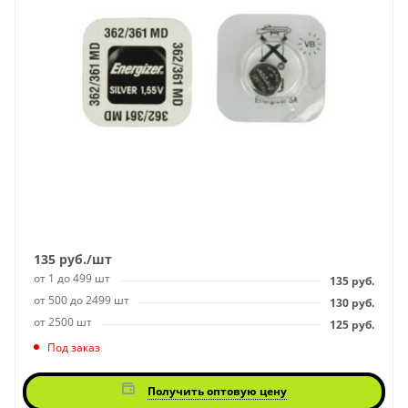
135
руб.
/шт
от 1 до 499 шт
135
руб.
от 500 до 2499 шт
130
руб.
от 2500 шт
125
руб.
Под заказ
Получить оптовую цену