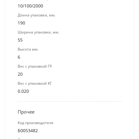
10/100/2000
Длина упаковки, мм.
190
Ширина упаковки, мм.
55
Высота мм.
6
Вес с упаковкой ГР
20
Вес с упаковкой КГ
0.020
Прочее
Код производителя
Б0053482