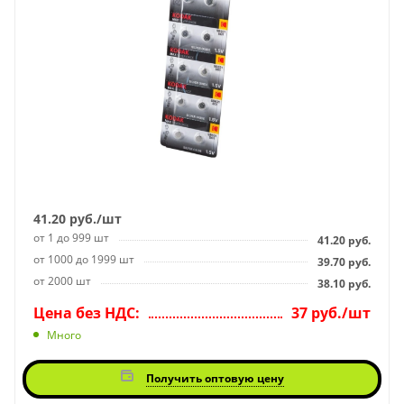
41.20
руб.
/шт
от 1 до 999 шт
41.20
руб.
от 1000 до 1999 шт
39.70
руб.
от 2000 шт
38.10
руб.
Цена без НДС:
37 руб./шт
Много
Получить оптовую цену