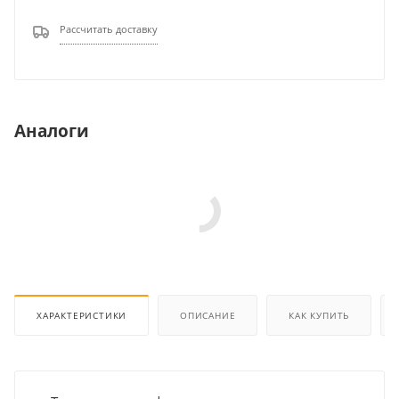
Рассчитать доставку
Аналоги
ХАРАКТЕРИСТИКИ
ОПИСАНИЕ
КАК КУПИТЬ