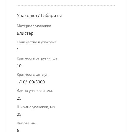
Упаковка / Габариты
Материал упаковки
Блистер
Количество в упаковке
1
Кратность отгрузки, шт
10
Кратность шт в уп
1/10/100/5000
Длина упаковки, мм.
25
Ширина упаковки, мм.
25
Высота мм.
6