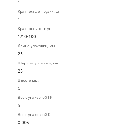
1
Кратность отгрузки, шт
1
Кратность шт в уп
1/10/100
Длина упаковки, мм.
25
Ширина упаковки, мм.
25
Высота мм.
6
Вес с упаковкой ГР
5
Вес с упаковкой КГ
0.005