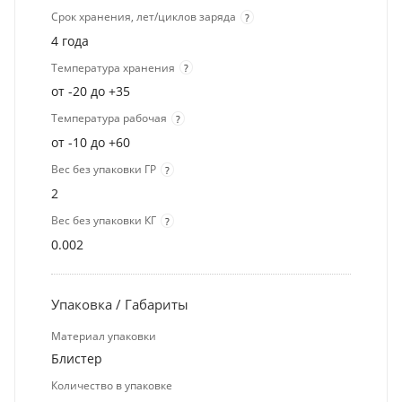
Срок хранения, лет/циклов заряда
?
4 года
Температура хранения
?
от -20 до +35
Температура рабочая
?
от -10 до +60
Вес без упаковки ГР
?
2
Вес без упаковки КГ
?
0.002
Упаковка / Габариты
Материал упаковки
Блистер
Количество в упаковке