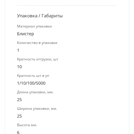
Упаковка / Габариты
Материал упаковки
Блистер
Количество в упаковке
1
Кратность отгрузки, шт
10
Кратность шт в уп
1/10/100/5000
Длина упаковки, мм.
25
Ширина упаковки, мм.
25
Высота мм.
6