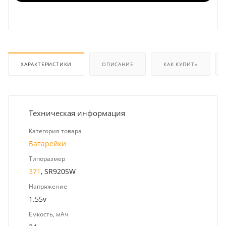
ХАРАКТЕРИСТИКИ
ОПИСАНИЕ
КАК КУПИТЬ
Техническая информация
Категория товара
Батарейки
Типоразмер
371
, SR920SW
Напряжение
1.55v
Емкость, мАч