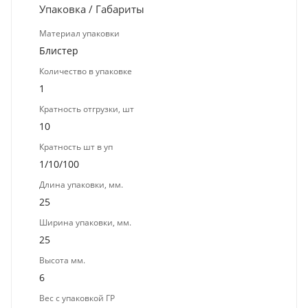
Упаковка / Габариты
Материал упаковки
Блистер
Количество в упаковке
1
Кратность отгрузки, шт
10
Кратность шт в уп
1/10/100
Длина упаковки, мм.
25
Ширина упаковки, мм.
25
Высота мм.
6
Вес с упаковкой ГР